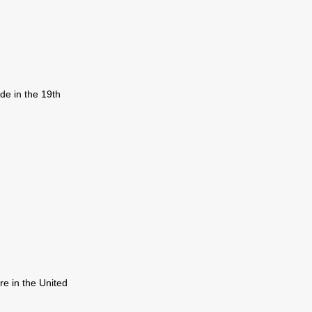
de in the 19th
re in the United