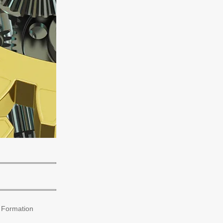
 Formation