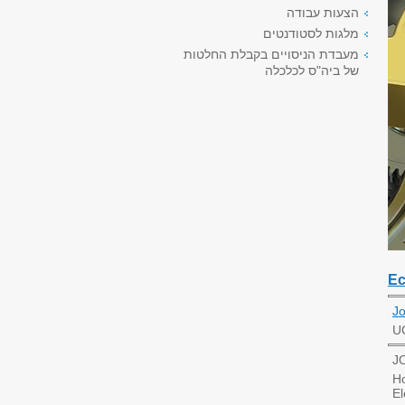
הצעות עבודה
מלגות לסטודנטים
מעבדת הניסויים בקבלת החלטות
של ביה"ס לכלכלה
Ec
J
U
JO
Ho
El