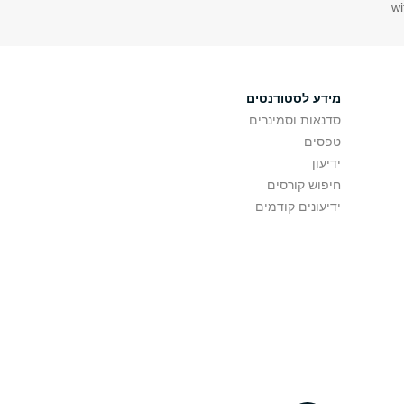
wi
מידע לסטודנטים
סדנאות וסמינרים
טפסים
ידיעון
חיפוש קורסים
ידיעונים קודמים