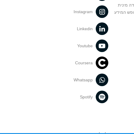
דה מינית
Instagram
ופש המידע
Linkedin
Youtube
Coursera
Whatsapp
Spotify