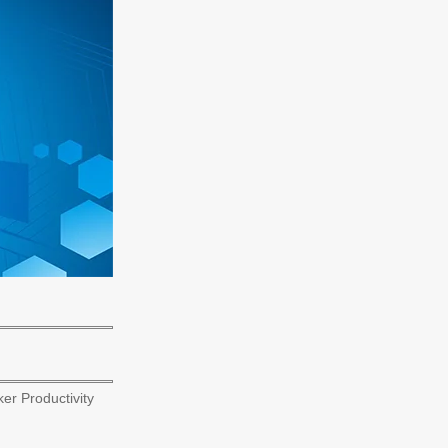
er Productivity