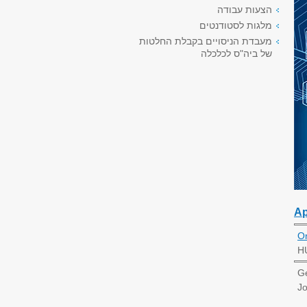
הצעות עבודה
מלגות לסטודנטים
מעבדת הניסויים בקבלת החלטות
של ביה"ס לכלכלה
Ap
Or
H
Ge
Jo