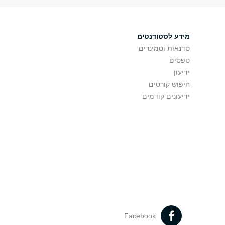
מידע לסטודנטים
סדנאות וסמינרים
טפסים
ידיעון
חיפוש קורסים
ידיעונים קודמים
Facebook